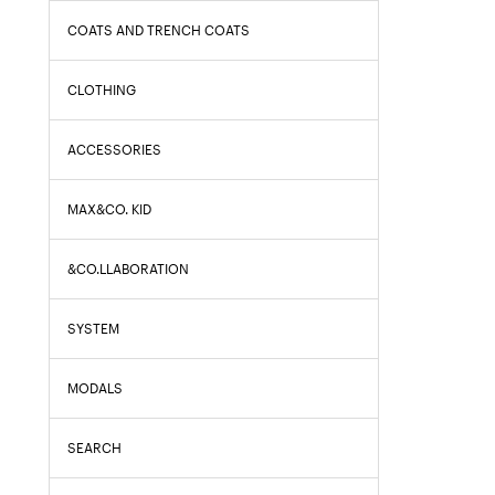
COATS AND TRENCH COATS
CLOTHING
ACCESSORIES
MAX&CO. KID
&CO.LLABORATION
SYSTEM
MODALS
SEARCH