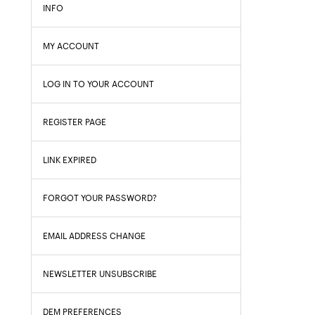
INFO
MY ACCOUNT
LOG IN TO YOUR ACCOUNT
REGISTER PAGE
LINK EXPIRED
FORGOT YOUR PASSWORD?
EMAIL ADDRESS CHANGE
NEWSLETTER UNSUBSCRIBE
DEM PREFERENCES