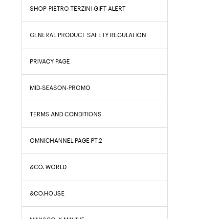
SHOP-PIETRO-TERZINI-GIFT-ALERT
GENERAL PRODUCT SAFETY REGULATION
PRIVACY PAGE
MID-SEASON-PROMO
TERMS AND CONDITIONS
OMNICHANNEL PAGE PT.2
&CO. WORLD
&CO.HOUSE