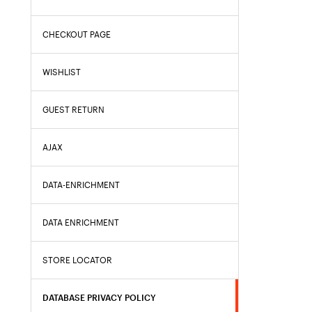
CHECKOUT PAGE
WISHLIST
GUEST RETURN
AJAX
DATA-ENRICHMENT
DATA ENRICHMENT
STORE LOCATOR
DATABASE PRIVACY POLICY