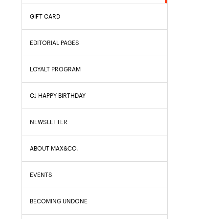
GIFT CARD
EDITORIAL PAGES
LOYALT PROGRAM
CJ HAPPY BIRTHDAY
NEWSLETTER
ABOUT MAX&CO.
EVENTS
BECOMING UNDONE